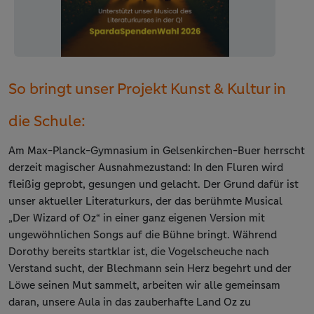
So bringt unser Projekt Kunst & Kultur in
die Schule:
Am Max-Planck-Gymnasium in Gelsenkirchen-Buer herrscht
derzeit magischer Ausnahmezustand: In den Fluren wird
fleißig geprobt, gesungen und gelacht. Der Grund dafür ist
unser aktueller Literaturkurs, der das berühmte Musical
„Der Wizard of Oz“ in einer ganz eigenen Version mit
ungewöhnlichen Songs auf die Bühne bringt. Während
Dorothy bereits startklar ist, die Vogelscheuche nach
Verstand sucht, der Blechmann sein Herz begehrt und der
Löwe seinen Mut sammelt, arbeiten wir alle gemeinsam
daran, unsere Aula in das zauberhafte Land Oz zu