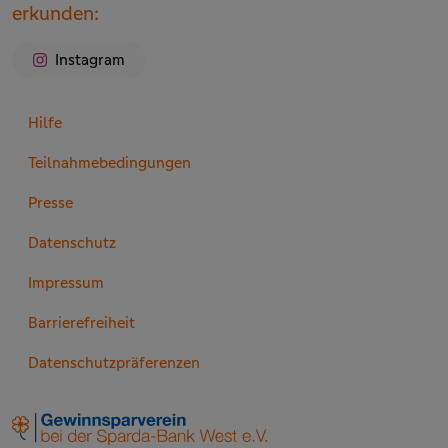
erkunden:
Instagram
Hilfe
Teilnahmebedingungen
Presse
Datenschutz
Impressum
Barrierefreiheit
Datenschutzpräferenzen