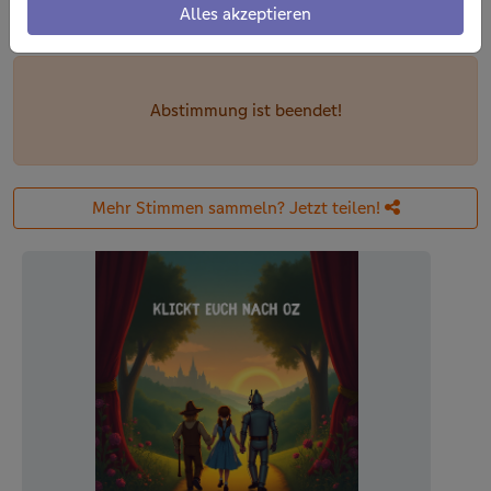
Alles akzeptieren
741 Stimmen
Abstimmung ist beendet!
Mehr Stimmen sammeln? Jetzt teilen!