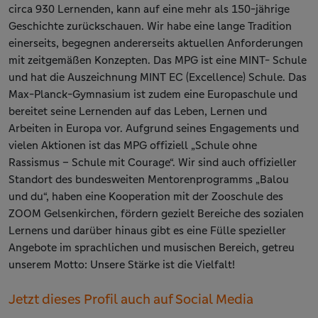
circa 930 Lernenden, kann auf eine mehr als 150-jährige
Geschichte zurückschauen. Wir habe eine lange Tradition
einerseits, begegnen andererseits aktuellen Anforderungen
mit zeitgemäßen Konzepten. Das MPG ist eine MINT- Schule
und hat die Auszeichnung MINT EC (Excellence) Schule. Das
Max-Planck-Gymnasium ist zudem eine Europaschule und
bereitet seine Lernenden auf das Leben, Lernen und
Arbeiten in Europa vor. Aufgrund seines Engagements und
vielen Aktionen ist das MPG offiziell „Schule ohne
Rassismus – Schule mit Courage“. Wir sind auch offizieller
Standort des bundesweiten Mentorenprogramms „Balou
und du“, haben eine Kooperation mit der Zooschule des
ZOOM Gelsenkirchen, fördern gezielt Bereiche des sozialen
Lernens und darüber hinaus gibt es eine Fülle spezieller
Angebote im sprachlichen und musischen Bereich, getreu
unserem Motto: Unsere Stärke ist die Vielfalt!
Jetzt dieses Profil auch auf Social Media