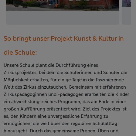
So bringt unser Projekt Kunst & Kultur in
die Schule:
Unsere Schule plant die Durchführung eines
Zirkusprojektes, bei dem die Schülerinnen und Schüler die
Möglichkeit erhalten, für einige Tage in die faszinierende
Welt des Zirkus einzutauchen. Gemeinsam mit erfahrenen
Zirkuspädagoginnen und -pädagogen erarbeiten die Kinder
ein abwechslungsreiches Programm, das am Ende in einer
großen Aufführung präsentiert wird. Ziel des Projektes ist
es, den Kindern eine unvergessliche Erfahrung zu
ermöglichen, die weit über den regulären Schulalltag
hinausgeht. Durch das gemeinsame Proben, Üben und