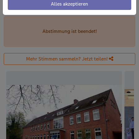
Alles akzeptieren
316 Stimmen
Abstimmung ist beendet!
Mehr Stimmen sammeln? Jetzt teilen!