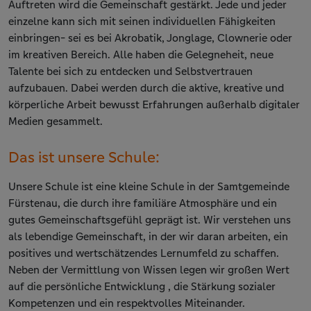
Auftreten wird die Gemeinschaft gestärkt. Jede und jeder
einzelne kann sich mit seinen individuellen Fähigkeiten
einbringen- sei es bei Akrobatik, Jonglage, Clownerie oder
im kreativen Bereich. Alle haben die Gelegneheit, neue
Talente bei sich zu entdecken und Selbstvertrauen
aufzubauen. Dabei werden durch die aktive, kreative und
körperliche Arbeit bewusst Erfahrungen außerhalb digitaler
Medien gesammelt.
Das ist unsere Schule:
Unsere Schule ist eine kleine Schule in der Samtgemeinde
Fürstenau, die durch ihre familiäre Atmosphäre und ein
gutes Gemeinschaftsgefühl geprägt ist. Wir verstehen uns
als lebendige Gemeinschaft, in der wir daran arbeiten, ein
positives und wertschätzendes Lernumfeld zu schaffen.
Neben der Vermittlung von Wissen legen wir großen Wert
auf die persönliche Entwicklung , die Stärkung sozialer
Kompetenzen und ein respektvolles Miteinander.