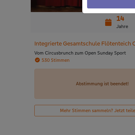
14
Jahre
Integrierte Gesamtschule Flötenteich
Vom Circusbrunch zum Open Sunday Sport
530 Stimmen
Abstimmung ist beendet!
Mehr Stimmen sammeln? Jetzt teile